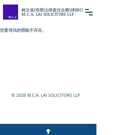
賴文俊(有限法律責任合夥)律師行
M.C.A. LAI SOLICITORS LLP
您要尋找的體驗不存在。
© 2026 M.C.A. LAI SOLICITORS LLP